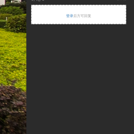
登录
后方可回复